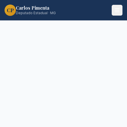
Carlos Pimenta
CP
Deputado Estadual · MG