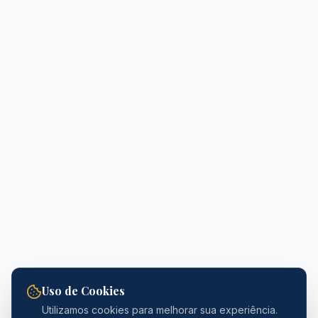
Uso de Cookies
Utilizamos cookies para melhorar sua experiência.